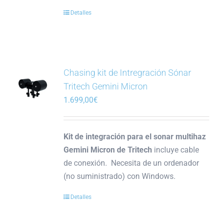
Detalles
Chasing kit de Intregración Sónar
Tritech Gemini Micron
1.699,00
€
Kit de integración para el sonar multihaz
Gemini Micron de Tritech
incluye cable
de conexión. Necesita de un ordenador
(no suministrado) con Windows.
Detalles