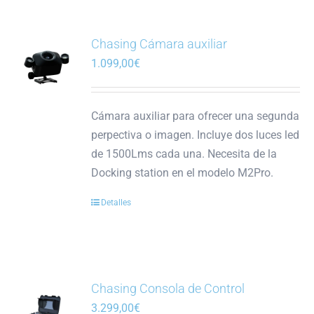
Chasing Cámara auxiliar
1.099,00
€
Cámara auxiliar para ofrecer una segunda
perpectiva o imagen. Incluye dos luces led
de 1500Lms cada una. Necesita de la
Docking station en el modelo M2Pro.
Detalles
Chasing Consola de Control
3.299,00
€