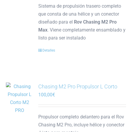
Sistema de propulsión trasero completo
que consta de una hélice y un conector
diseñado para el
Rov Chasing M2 Pro
Max
. Viene completamente ensamblado y
listo para ser instalado
Detalles
Chasing M2 Pro Propulsor L Corto
100,00
€
Propulsor completo delantero para el Rov
Chasing M2 Pro, incluye hélice y conector