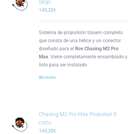
largo
145,20
€
Sistema de propulsión trasero completo
que consta de una hélice y un conector
diseñado para el
Rov Chasing M2 Pro
Max
. Viene completamente ensamblado y
listo para ser instalado
Detalles
Chasing M2 Pro Max Propulsor R
corto
145,20
€