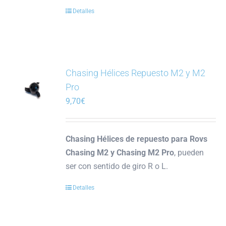
Detalles
Chasing Hélices Repuesto M2 y M2
Pro
9,70
€
Chasing Hélices de repuesto para Rovs
Chasing M2 y Chasing M2 Pro
, pueden
ser con sentido de giro R o L.
Detalles