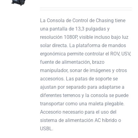
La Consola de Control de Chasing tiene
una pantalla de 13,3 pulgadas y
resolución 1080P, visible incluso bajo luz
solar directa. La plataforma de mandos
ergonómica permite controlar el ROV, USV,
fuente de alimentación, brazo
manipulador, sonar de imágenes y otros
accesorios. Las patas de soporte se
ajustan por separado para adaptarse a
diferentes terrenos y la consola se puede
transportar como una maleta plegable.
Accesorio necesario para el uso del
sistema de alimentación AC híbrido o
USBL.