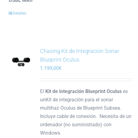
USBL MKII
Detalles
Chasing Kit de Integración Sonar
Blueprint Oculus
1.199,00
€
El
Kit de integración Blueprint Oculus
es
unKit de integración para el sonar
multihaz Oculus de Blueprint Subsea.
Incluye cable de conexión. Necesita de un
ordenador (no suministrado) con
Windows.