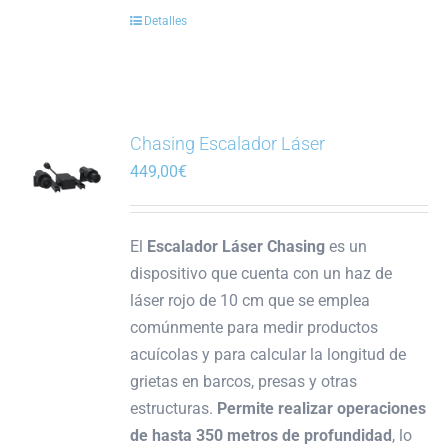
Detalles
Chasing Escalador Láser
449,00
€
El
Escalador Láser Chasing
es un
dispositivo que cuenta con un haz de
láser rojo de 10 cm que se emplea
comúnmente para medir productos
acuícolas y para calcular la longitud de
grietas en barcos, presas y otras
estructuras.
Permite realizar operaciones
de hasta 350 metros de profundidad
, lo