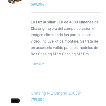
599,00
€
La
Luz auxiliar LED de 4000 lúmenes de
Chasing
mejora del campo de visión e
imagen eliminando las partículas en
vídeo. Incluye kit de montaje. Se trata de
un accesorio válido para los modelos de
Ros Chasing M2 y Chasing M2 Pro.
Detalles
Chasing M2 Batería 200Wh
799,00
€