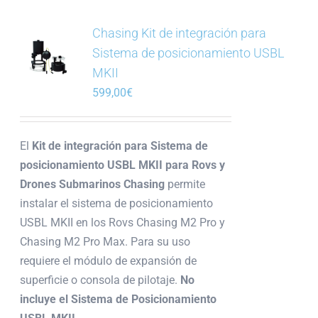
Chasing Kit de integración para
Sistema de posicionamiento USBL
MKII
599,00
€
El
Kit de integración para Sistema de
posicionamiento USBL MKII para Rovs y
Drones Submarinos Chasing
permite
instalar el sistema de posicionamiento
USBL MKII en los Rovs Chasing M2 Pro y
Chasing M2 Pro Max. Para su uso
requiere el módulo de expansión de
superficie o consola de pilotaje.
No
incluye el Sistema de Posicionamiento