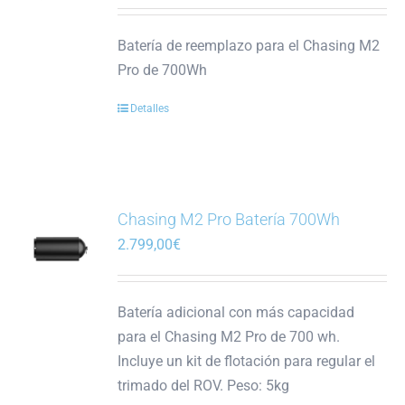
Batería de reemplazo para el Chasing M2
Pro de 700Wh
Detalles
Chasing M2 Pro Batería 700Wh
2.799,00
€
Batería adicional con más capacidad
para el Chasing M2 Pro de 700 wh.
Incluye un kit de flotación para regular el
trimado del ROV. Peso: 5kg