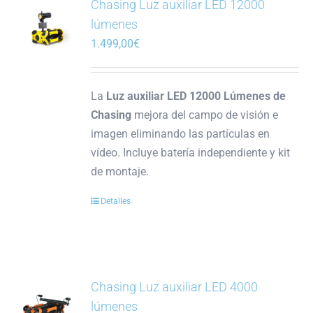
Chasing Luz auxiliar LED 12000
lúmenes
1.499,00
€
La
Luz auxiliar LED 12000 Lúmenes de
Chasing
mejora del campo de visión e
imagen eliminando las partículas en
vídeo. Incluye batería independiente y kit
de montaje.
Detalles
Chasing Luz auxiliar LED 4000
lúmenes