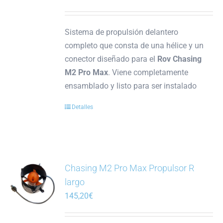
Sistema de propulsión delantero
completo que consta de una hélice y un
conector diseñado para el
Rov Chasing
M2 Pro Max
. Viene completamente
ensamblado y listo para ser instalado
Detalles
Chasing M2 Pro Max Propulsor R
largo
145,20
€