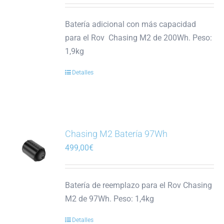
Batería adicional con más capacidad
para el Rov Chasing M2 de 200Wh. Peso:
1,9kg
Detalles
Chasing M2 Batería 97Wh
499,00
€
Batería de reemplazo para el Rov Chasing
M2 de 97Wh. Peso: 1,4kg
Detalles