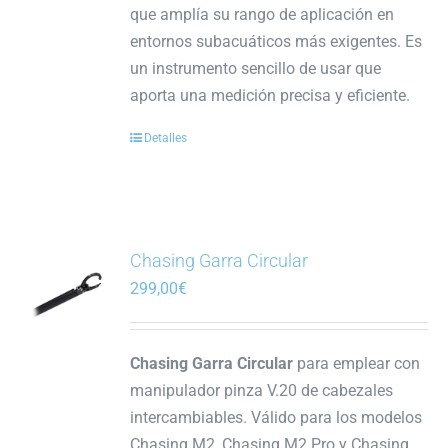
que amplía su rango de aplicación en
entornos subacuáticos más exigentes. Es
un instrumento sencillo de usar que
aporta una medición precisa y eficiente.
Detalles
Chasing Garra Circular
299,00
€
Chasing Garra Circular
para emplear con
manipulador pinza V.20 de cabezales
intercambiables. Válido para los modelos
Chasing M2, Chasing M2 Pro y Chasing