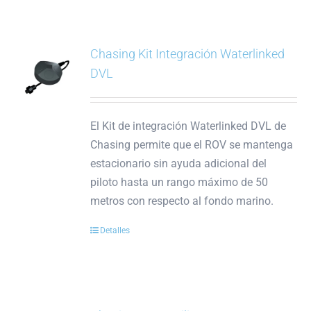
Chasing Kit Integración Waterlinked
DVL
El Kit de integración Waterlinked DVL de
Chasing permite que el ROV se mantenga
estacionario sin ayuda adicional del
piloto hasta un rango máximo de 50
metros con respecto al fondo marino.
Detalles