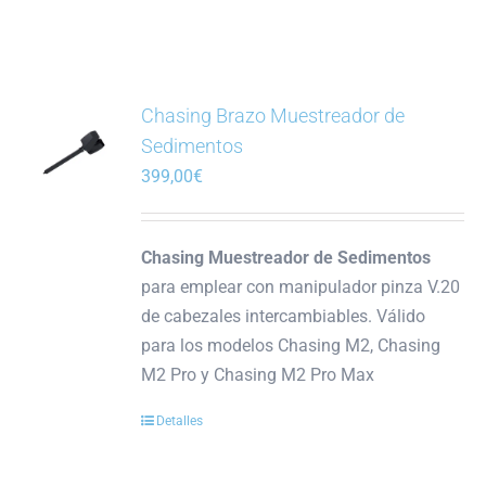
Chasing Brazo Muestreador de
Sedimentos
399,00
€
Chasing Muestreador de Sedimentos
para emplear con manipulador pinza V.20
de cabezales intercambiables. Válido
para los modelos Chasing M2, Chasing
M2 Pro y Chasing M2 Pro Max
Detalles