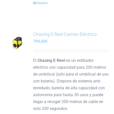
Detalles
Chasing E-Reel Carrete Eléctrico
799,00
€
El
Chasing E-Reel
es un estibador
eléctrico con capacidad para 200 metros
de umbilical (sólo para el umbilical de uso
con batería). Dispone de sistema anti-
enredado, batería de alta capacidad con
autonomía para hasta 30 usos y puede
llegar a recoger 200 metros de cable en
solo 200 segundos.