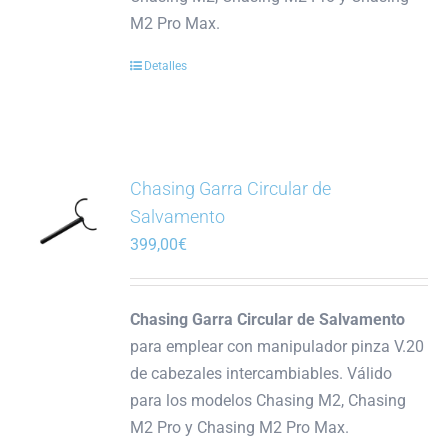
M2 Pro Max.
Detalles
Chasing Garra Circular de
Salvamento
399,00
€
Chasing Garra Circular de Salvamento
para emplear con manipulador pinza V.20
de cabezales intercambiables. Válido
para los modelos Chasing M2, Chasing
M2 Pro y Chasing M2 Pro Max.