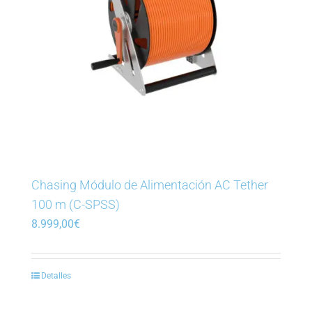
Chasing Módulo de Alimentación AC Tether
100 m (C-SPSS)
8.999,00
€
Detalles