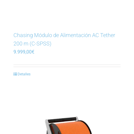
Chasing Módulo de Alimentación AC Tether
200 m (C-SPSS)
9.999,00
€
Detalles