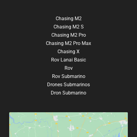
Chasing M2
Chasing M2 S
Chasing M2 Pro
Chasing M2 Pro Max
Chasing X
Rov Lanai Basic
Rov
Rov Submarino
Drones Submarinos
Dron Submarino