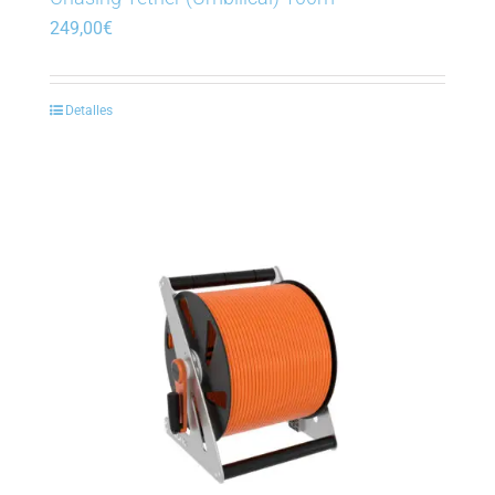
249,00
€
Detalles