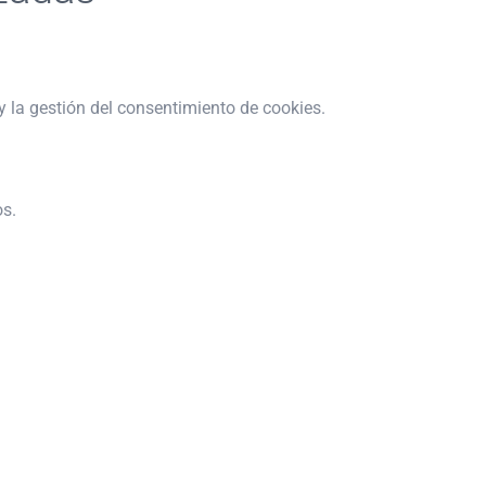
y la gestión del consentimiento de cookies.
os.