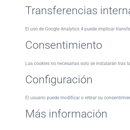
Transferencias intern
El uso de Google Analytics 4 puede implicar transf
Consentimiento
Las cookies no necesarias solo se instalarán tras l
Configuración
El usuario puede modificar o retirar su consentimie
Más información