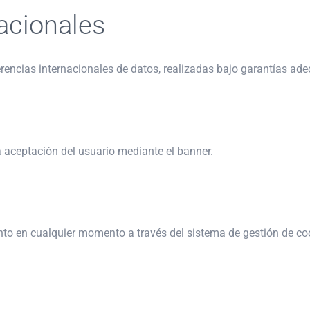
acionales
erencias internacionales de datos, realizadas bajo garantías a
a aceptación del usuario mediante el banner.
nto en cualquier momento a través del sistema de gestión de coo