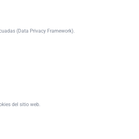
decuadas (Data Privacy Framework).
kies del sitio web.