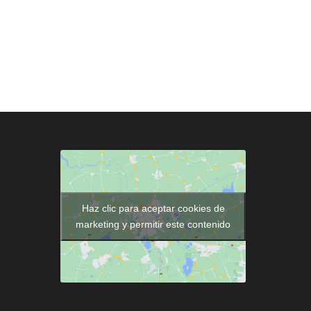
Haz clic para aceptar cookies de
marketing y permitir este contenido