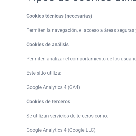
Cookies técnicas (necesarias)
Permiten la navegación, el acceso a áreas seguras 
Cookies de análisis
Permiten analizar el comportamiento de los usuari
Este sitio utiliza:
Google Analytics 4 (GA4)
Cookies de terceros
Se utilizan servicios de terceros como:
Google Analytics 4 (Google LLC)