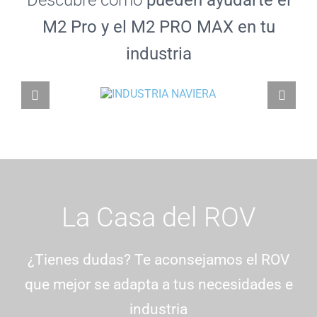
Descubre cómo
pueden ayudarte el
M2 Pro y el M2 PRO MAX en tu
industria
La Casa del ROV
¿Tienes dudas? Te aconsejamos el ROV
que mejor se adapta a tus necesidades e
industria