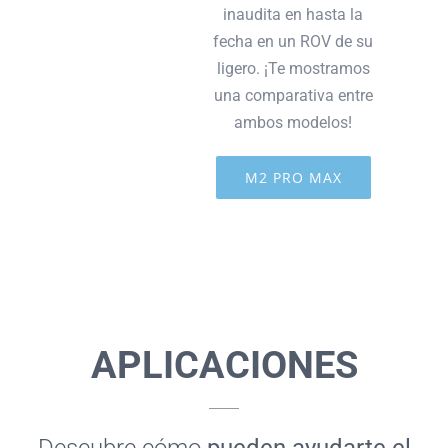
inaudita en hasta la
fecha en un ROV de su
ligero. ¡Te mostramos
una comparativa entre
ambos modelos!
M2 PRO MAX
APLICACIONES