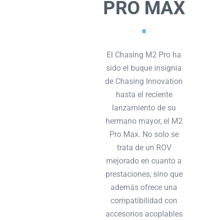
PRO MAX
El Chasing M2 Pro ha
sido el buque insignia
de Chasing Innovation
hasta el reciente
lanzamiento de su
hermano mayor, el M2
Pro Max. No solo se
trata de un ROV
mejorado en cuanto a
prestaciones, sino que
además ofrece una
compatibilidad con
accesorios acoplables