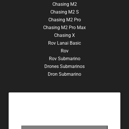
Chasing M2
Chasing M2 S
Chasing M2 Pro
Chasing M2 Pro Max
Chasing X
Rov Lanai Basic
Rov
Rov Submarino
Drones Submarinos
Dron Submarino