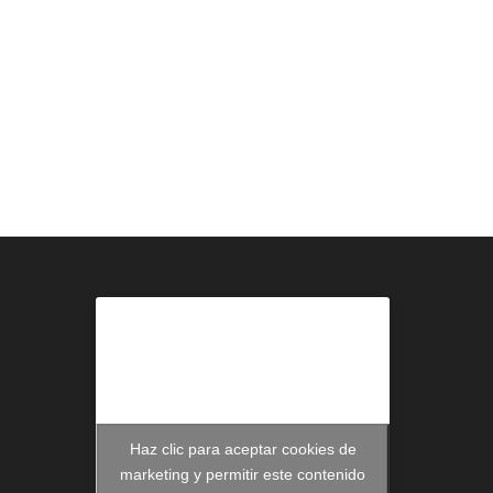
Haz clic para aceptar cookies de
marketing y permitir este contenido