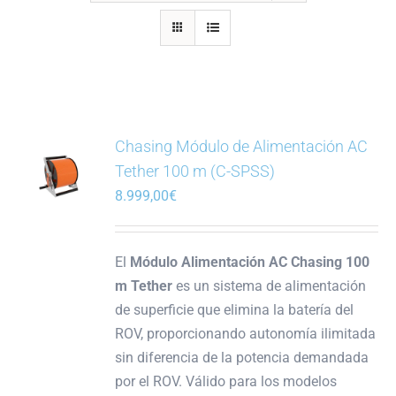
Chasing Módulo de Alimentación AC
Tether 100 m (C-SPSS)
8.999,00
€
El
Módulo Alimentación AC Chasing 100
m Tether
es un sistema de alimentación
de superficie que elimina la batería del
ROV, proporcionando autonomía ilimitada
sin diferencia de la potencia demandada
por el ROV. Válido para los modelos