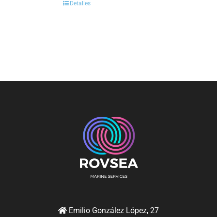
Detalles
Emilio González López, 27