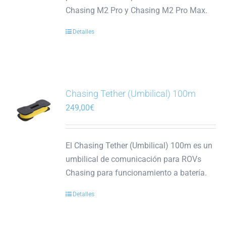
Chasing M2 Pro y Chasing M2 Pro Max.
Detalles
Chasing Tether (Umbilical) 100m
249,00
€
El Chasing Tether (Umbilical) 100m es un
umbilical de comunicación para ROVs
Chasing para funcionamiento a batería.
Detalles