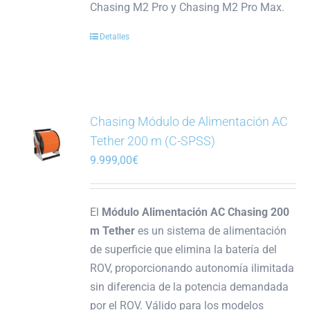
Chasing M2 Pro y Chasing M2 Pro Max.
Detalles
Chasing Módulo de Alimentación AC
Tether 200 m (C-SPSS)
9.999,00
€
El
Módulo Alimentación AC Chasing 200
m Tether
es un sistema de alimentación
de superficie que elimina la batería del
ROV, proporcionando autonomía ilimitada
sin diferencia de la potencia demandada
por el ROV. Válido para los modelos