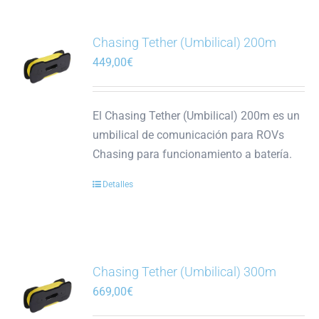
Chasing Tether (Umbilical) 200m
449,00
€
El Chasing Tether (Umbilical) 200m es un
umbilical de comunicación para ROVs
Chasing para funcionamiento a batería.
Detalles
Chasing Tether (Umbilical) 300m
669,00
€