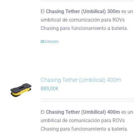
El
Chasing Tether (Umbilical) 300m
es un
umbilical de comunicación para ROVs
Chasing para funcionamiento a batería.
Detalles
Chasing Tether (Umbilical) 400m
889,00
€
El
Chasing Tether (Umbilical) 400m
es un
umbilical de comunicación para ROVs
Chasing para funcionamiento a batería.