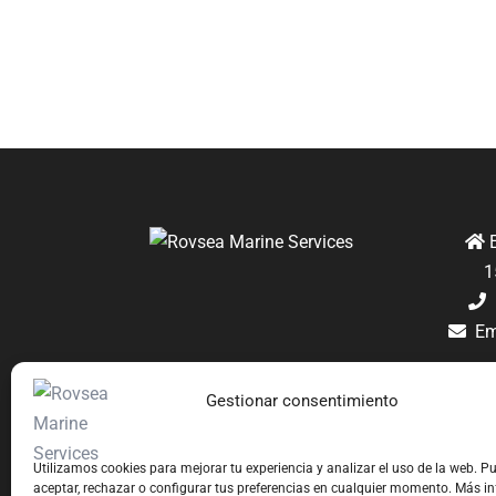
E
1
M
Em
Gestionar consentimiento
Utilizamos cookies para mejorar tu experiencia y analizar el uso de la web. P
aceptar, rechazar o configurar tus preferencias en cualquier momento. Más i