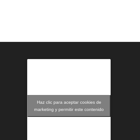
Haz clic para aceptar cookies de
marketing y permitir este contenido